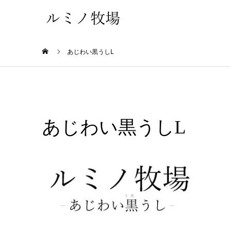
あじわい黒うしL
あじわい黒うしL