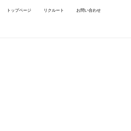
トップページ
リクルート
お問い合わせ